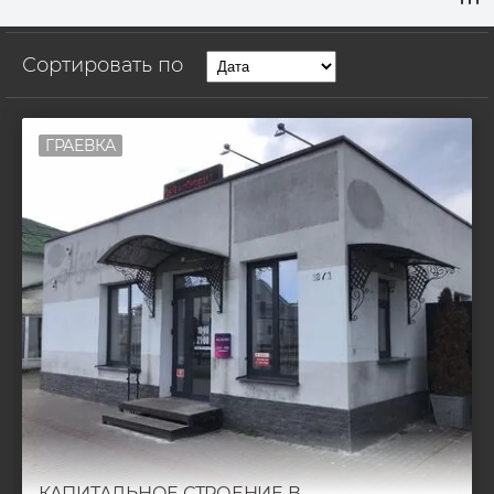
Сортировать по
ГРАЕВКА
КАПИТАЛЬНОЕ СТРОЕНИЕ В