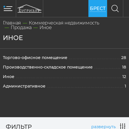
БРЕСТ
Главная
Коммерческая недвижимость
Продажа
Иное
ИНОЕ
Торгово-офисное помещение
28
Производственно-складское помещение
18
Иное
12
Административное
1
ФИЛЬТР
развернуть