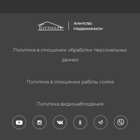
Агентство
Недвижимости
Политика в отношении обработки персональных
данных
Политика в отношении работы cookie
Политика видеонаблюдения