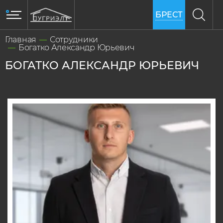
БРЕСТ
Главная
Сотрудники
Богатко Александр Юрьевич
БОГАТКО АЛЕКСАНДР ЮРЬЕВИЧ