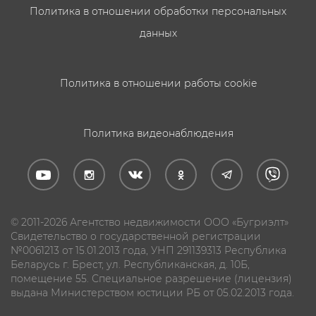
Политика в отношении обработки персональных
данных
Политика в отношении работы cookie
Политика видеонаблюдения
© 2011-2026 Агентство недвижимости ООО «Бугриэлт»
Свидетельство о государственной регистрации
№0061213 от 15.01.2013 года, УНП 291139313 Республика
Беларусь г. Брест, ул. Республиканская, д. 10Б,
помещение 55. Специальное разрешение (лицензия)
выдана Министерством юстиции РБ от 05.02.2013 года.