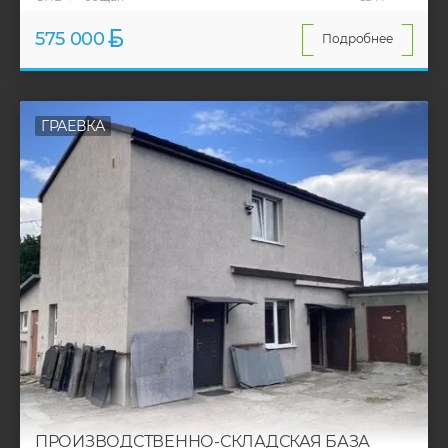
575 000
Подробнее
ГРАЕВКА
ПРОИЗВОДСТВЕННО-СКЛАДСКАЯ БАЗА