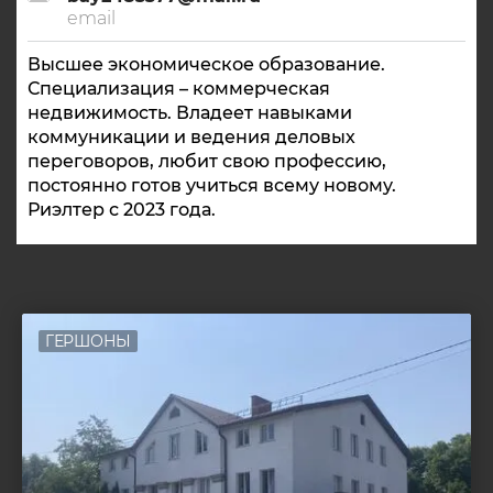
email
Высшее экономическое образование.
Специализация – коммерческая
недвижимость. Владеет навыками
коммуникации и ведения деловых
переговоров, любит свою профессию,
постоянно готов учиться всему новому.
Риэлтер с 2023 года.
ГЕРШОНЫ