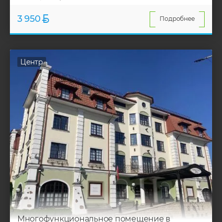
3 950
Подробнее
Центр
Многофункциональное помещение в