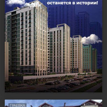
ГРАЕВКА