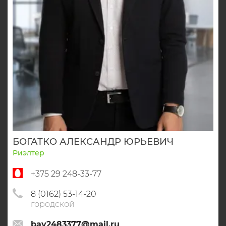
БОГАТКО АЛЕКСАНДР ЮРЬЕВИЧ
Риэлтер
+375 29 248-33-77
8 (0162) 53-14-20
городской
bay2483377@mail.ru