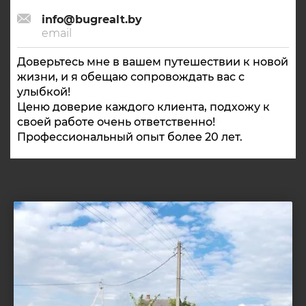
info@bugrealt.by
email
Доверьтесь мне в вашем путешествии к новой
жизни, и я обещаю сопровождать вас с
улыбкой!
Ценю доверие каждого клиента, подхожу к
своей работе очень ответственно!
Профессиональный опыт более 20 лет.