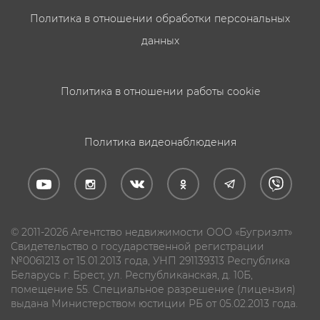
Политика в отношении обработки персональных
данных
Политика в отношении работы cookie
Политика видеонаблюдения
© 2011-2026 Агентство недвижимости ООО «Бугриэлт»
Свидетельство о государственной регистрации
№0061213 от 15.01.2013 года, УНП 291139313 Республика
Беларусь г. Брест, ул. Республиканская, д. 10Б,
помещение 55. Специальное разрешение (лицензия)
выдана Министерством юстиции РБ от 05.02.2013 года.