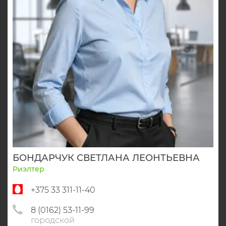
БОНДАРЧУК СВЕТЛАНА ЛЕОНТЬЕВНА
Риэлтер
+375 33 311-11-40
8 (0162) 53-11-99
городской