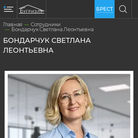
БРЕСТ
Главная
Сотрудники
Бондарчук Светлана Леонтьевна
БОНДАРЧУК СВЕТЛАНА
ЛЕОНТЬЕВНА